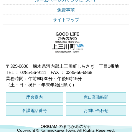
ホームページのリンクについて
免責事項
サイトマップ
〒329-0696 栃木県河内郡上三川町しらさぎ一丁目1番地
TEL ： 0285-56-9111 FAX ： 0285-56-6868
業務時間：午前8時30分～午後5時15分
（土・日・祝日・年末年始は除く）
庁舎案内
窓口業務時間
各課電話番号
お問い合わせ
ORIGAMIのまちかみのかわ
Copyright © Kaminokawa Town. All Rights Reserved.