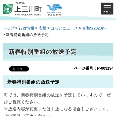
トップ
>
行政情報
>
広報
>
ほっとニュース
>
令和5(2023)年
> 新春特別番組の放送予定
新春特別番組の放送予定
ページ番号：P-003194
新春特別番組の放送予定
町では、新春特別番組の放送を予定していますので、ぜ
ひご視聴ください。
※放送内容が変更または中止になる場合もございます。
その際はご了承ください。