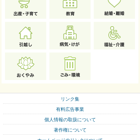
リンク集
有料広告事業
個人情報の取扱について
著作権について