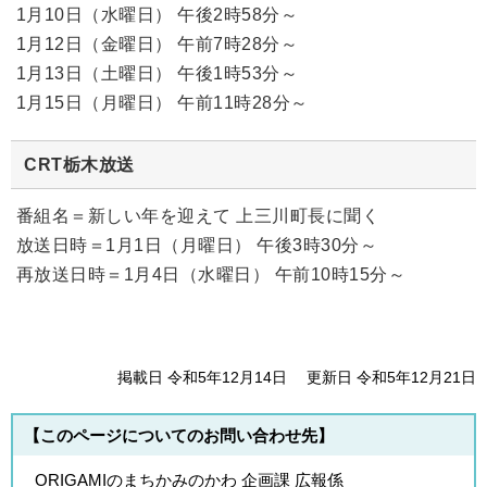
1月10日（水曜日） 午後2時58分～
1月12日（金曜日） 午前7時28分～
1月13日（土曜日） 午後1時53分～
1月15日（月曜日） 午前11時28分～
CRT栃木放送
番組名＝新しい年を迎えて 上三川町長に聞く
放送日時＝1月1日（月曜日） 午後3時30分～
再放送日時＝1月4日（水曜日） 午前10時15分～
掲載日 令和5年12月14日
更新日 令和5年12月21日
【このページについてのお問い合わせ先】
ORIGAMIのまちかみのかわ 企画課 広報係