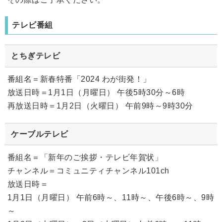
テレビ番組
とちぎテレビ
番組名＝新春特番「2024 わが街発！」
放送日時＝1月1日（月曜日） 午後5時30分～6時
再放送日時＝1月2日（火曜日） 午前9時～9時30分
ケーブルテレビ
番組名＝「新年のご挨拶・テレビ年賀状」
チャンネル＝コミュニティチャンネル101ch
放送日時＝
1月1日（月曜日） 午前6時～、11時～、午後6時～、9時
～