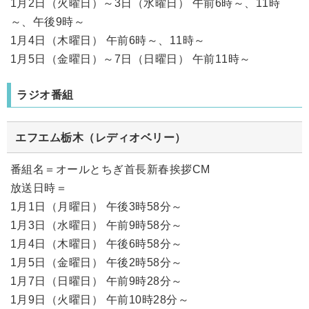
1月2日（火曜日）～3日（水曜日） 午前6時～、11時
～、午後9時～
1月4日（木曜日） 午前6時～、11時～
1月5日（金曜日）～7日（日曜日） 午前11時～
ラジオ番組
エフエム栃木（レディオベリー）
番組名＝オールとちぎ首長新春挨拶CM
放送日時＝
1月1日（月曜日） 午後3時58分～
1月3日（水曜日） 午前9時58分～
1月4日（木曜日） 午後6時58分～
1月5日（金曜日） 午後2時58分～
1月7日（日曜日） 午前9時28分～
1月9日（火曜日） 午前10時28分～