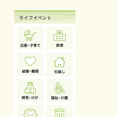
ライフイベント