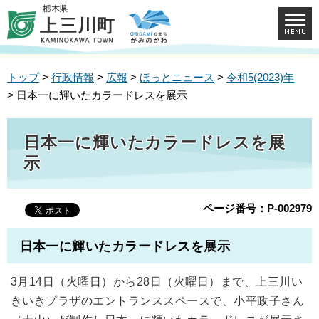
トップ
>
行政情報
>
広報
>
ほっとニュース
>
令和5(2023)年
> 日本一に輝いたカラードレスを展示
日本一に輝いたカラードレスを展
示
ページ番号：P-002979
日本一に輝いたカラードレスを展示
3月14日（火曜日）から28日（火曜日）まで、上三川い
きいきプラザのエントランススペースで、小平政子さん