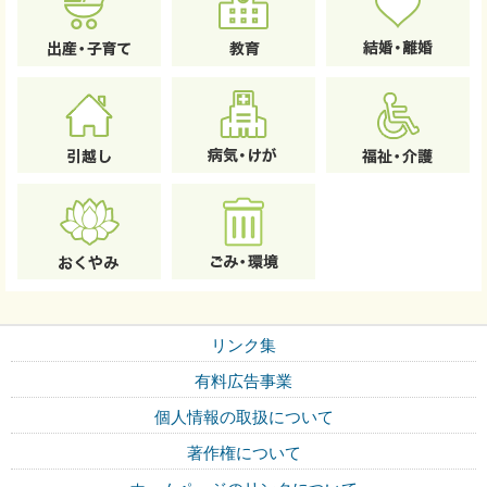
リンク集
有料広告事業
個人情報の取扱について
著作権について