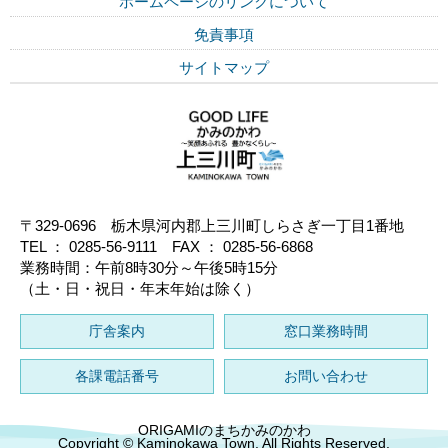
ホームページのリンクについて
免責事項
サイトマップ
〒329-0696 栃木県河内郡上三川町しらさぎ一丁目1番地
TEL ： 0285-56-9111 FAX ： 0285-56-6868
業務時間：午前8時30分～午後5時15分
（土・日・祝日・年末年始は除く）
庁舎案内
窓口業務時間
各課電話番号
お問い合わせ
ORIGAMIのまちかみのかわ
Copyright © Kaminokawa Town. All Rights Reserved.