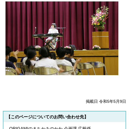
掲載日 令和5年5月9日
【このページについてのお問い合わせ先】
ORIGAMIのまちかみのかわ 企画課 広報係