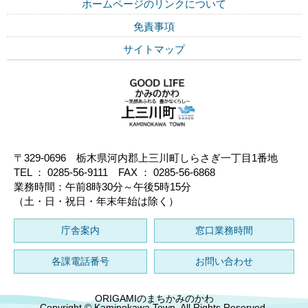
ホームページのリンクについて
免責事項
サイトマップ
〒329-0696 栃木県河内郡上三川町しらさぎ一丁目1番地
TEL ： 0285-56-9111 FAX ： 0285-56-6868
業務時間：午前8時30分～午後5時15分
（土・日・祝日・年末年始は除く）
庁舎案内
窓口業務時間
各課電話番号
お問い合わせ
ORIGAMIのまちかみのかわ
Copyright © Kaminokawa Town. All Rights Reserved.