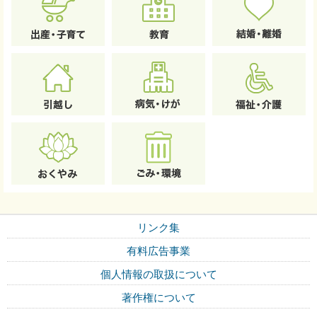
リンク集
有料広告事業
個人情報の取扱について
著作権について