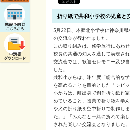
折り紙で共和小学校の児童と
5月22日、本郷北小学校に神奈川県
の交流会が行われました。
この取り組みは、修学旅行にあわせ
校長の共通の知人を通して実現され
交流会では、歓迎セレモニー及び自
した。
共和小からは、昨年度「総合的な学
を高めることを目的とした「シビッ
小からは、町出身で創作折り紙作家
めていること、授業で折り紙を学ん
や犬の折り紙を空中折りで制作しま
た。」「みんなと一緒に折れて楽し
された楽しい交流会となりました。