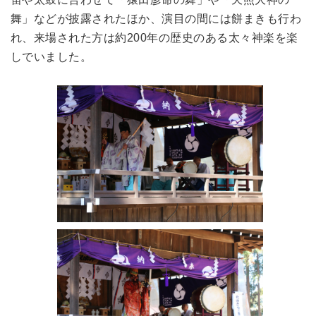
舞」などが披露されたほか、演目の間には餅まきも行わ
れ、来場された方は約200年の歴史のある太々神楽を楽
しでいました。