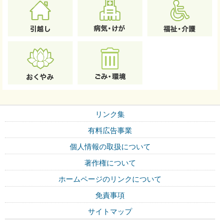
リンク集
有料広告事業
個人情報の取扱について
著作権について
ホームページのリンクについて
免責事項
サイトマップ