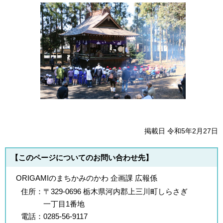
掲載日 令和5年2月27日
【このページについてのお問い合わせ先】
ORIGAMIのまちかみのかわ 企画課 広報係
住所：
〒329-0696 栃木県河内郡上三川町しらさぎ
一丁目1番地
電話：
0285-56-9117