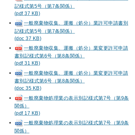
記様式第5号（第7条関係）
(pdf 37 KB)
一般廃棄物収集、運搬（処分）業許可申請書別
記様式第5号（第7条関係）
(doc 37 KB)
一般廃棄物収集、運搬（処分）業変更許可申請
書別記様式第6号（第8条関係）
(pdf 31 KB)
一般廃棄物収集、運搬（処分）業変更許可申請
書別記様式第6号（第8条関係）
(doc 35 KB)
一般廃棄物処理業の表示別記様式第7号（第9条
関係）
(pdf 17 KB)
一般廃棄物処理業の表示別記様式第7号（第9条
関係）