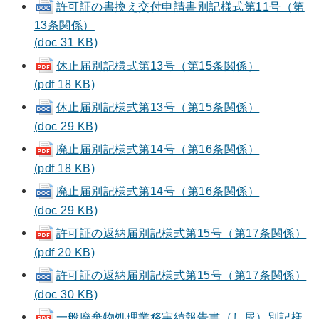
許可証の書換え交付申請書別記様式第11号（第
13条関係）
(doc 31 KB)
休止届別記様式第13号（第15条関係）
(pdf 18 KB)
休止届別記様式第13号（第15条関係）
(doc 29 KB)
廃止届別記様式第14号（第16条関係）
(pdf 18 KB)
廃止届別記様式第14号（第16条関係）
(doc 29 KB)
許可証の返納届別記様式第15号（第17条関係）
(pdf 20 KB)
許可証の返納届別記様式第15号（第17条関係）
(doc 30 KB)
一般廃棄物処理業務実績報告書（し尿）別記様