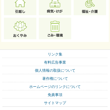
リンク集
有料広告事業
個人情報の取扱について
著作権について
ホームページのリンクについて
免責事項
サイトマップ