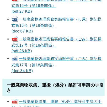
式第16号（第18条関係）
(pdf 27 KB)
一般廃棄物処理業務実績報告書（し尿）別記様
式第16号（第18条関係）
(doc 67 KB)
一般廃棄物処理業務実績報告書（ごみ）別記様
式第17号（第18条関係）
(pdf 26 KB)
一般廃棄物処理業務実績報告書（ごみ）別記様
式第17号（第18条関係）
(doc 34 KB)
一般廃棄物収集、運搬（処分）業許可申請の手引
き
一般廃棄物収集、運搬（処分）業許可申請の手