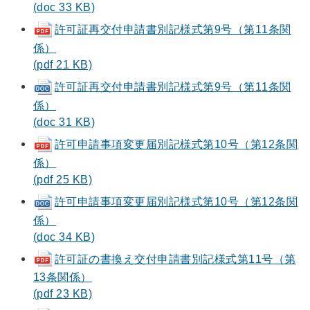
(doc 33 KB)
許可証再交付申請書別記様式第9号（第11条関
係）
(pdf 21 KB)
許可証再交付申請書別記様式第9号（第11条関
係）
(doc 31 KB)
許可申請事項変更届別記様式第10号（第12条関
係）
(pdf 25 KB)
許可申請事項変更届別記様式第10号（第12条関
係）
(doc 34 KB)
許可証の書換え交付申請書別記様式第11号（第
13条関係）
(pdf 23 KB)