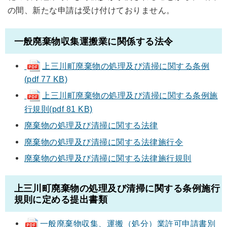
の間、新たな申請は受け付けておりません。
一般廃棄物収集運搬業に関係する法令
上三川町廃棄物の処理及び清掃に関する条例
(pdf 77 KB)
上三川町廃棄物の処理及び清掃に関する条例施
行規則(pdf 81 KB)
廃棄物の処理及び清掃に関する法律
廃棄物の処理及び清掃に関する法律施行令
廃棄物の処理及び清掃に関する法律施行規則
上三川町廃棄物の処理及び清掃に関する条例施行
規則に定める提出書類
一般廃棄物収集、運搬（処分）業許可申請書別