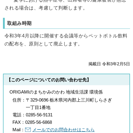
される場合は、考慮して判断します。
取組み時期
令和3年4月以降に開催する会議等からペットボトル飲料
の配布を、原則として廃止します。
掲載日 令和3年2月5日
【このページについてのお問い合わせ先】
ORIGAMIのまちかみのかわ 地域生活課 環境係
住所：
〒329-0696 栃木県河内郡上三川町しらさぎ
一丁目1番地
電話：
0285-56-9131
FAX：
0285-56-6868
Mail：
メールでのお問合わせはこちら