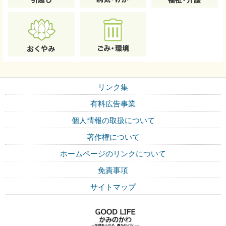
リンク集
有料広告事業
個人情報の取扱について
著作権について
ホームページのリンクについて
免責事項
サイトマップ