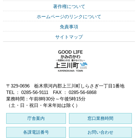
著作権について
ホームページのリンクについて
免責事項
サイトマップ
〒329-0696 栃木県河内郡上三川町しらさぎ一丁目1番地
TEL ： 0285-56-9111 FAX ： 0285-56-6868
業務時間：午前8時30分～午後5時15分
（土・日・祝日・年末年始は除く）
庁舎案内
窓口業務時間
各課電話番号
お問い合わせ