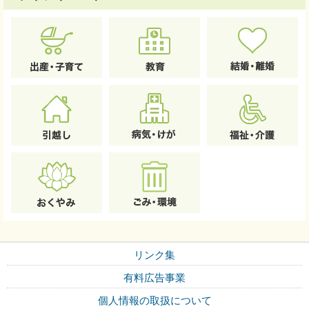
リンク集
有料広告事業
個人情報の取扱について