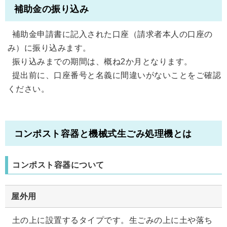
補助金の振り込み
補助金申請書に記入された口座（請求者本人の口座の
み）に振り込みます。
振り込みまでの期間は、概ね2か月となります。
提出前に、口座番号と名義に間違いがないことをご確認
ください。
コンポスト容器と機械式生ごみ処理機とは
コンポスト容器について
屋外用
土の上に設置するタイプです。生ごみの上に土や落ち