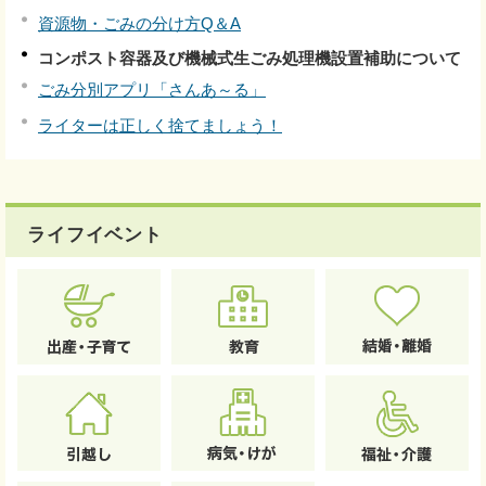
資源物・ごみの分け方Q＆A
コンポスト容器及び機械式生ごみ処理機設置補助について
ごみ分別アプリ「さんあ～る」
ライターは正しく捨てましょう！
ライフイベント