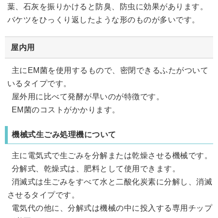
葉、石灰を振りかけると防臭、防虫に効果があります。
バケツをひっくり返したような形のものが多いです。
屋内用
主にEM菌を使用するもので、密閉できるふたがついて
いるタイプです。
屋外用に比べて発酵が早いのが特徴です。
EM菌のコストがかかります。
機械式生ごみ処理機について
主に電気式で生ごみを分解または乾燥させる機械です。
分解式、乾燥式は、肥料として使用できます。
消滅式は生ごみをすべて水と二酸化炭素に分解し、消滅
させるタイプです。
電気代の他に、分解式は機械の中に投入する専用チップ