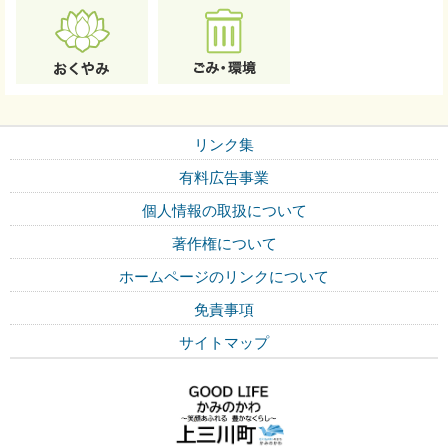
リンク集
有料広告事業
個人情報の取扱について
著作権について
ホームページのリンクについて
免責事項
サイトマップ