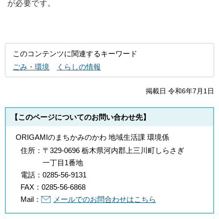
が必要です。
このコンテンツに関連するキーワード
ごみ・環境
くらしの情報
掲載日 令和6年7月1日
【このページについてのお問い合わせ先】
ORIGAMIのまちかみのかわ 地域生活課 環境係
住所：
〒329-0696 栃木県河内郡上三川町しらさぎ
一丁目1番地
電話：
0285-56-9131
FAX：
0285-56-6868
Mail：
メールでのお問合わせはこちら