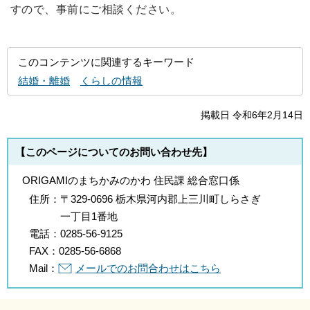
すので、事前にご相談ください。
このコンテンツに関連するキーワード
結婚・離婚
くらしの情報
掲載日 令和6年2月14日
【このページについてのお問い合わせ先】
ORIGAMIのまちかみのかわ 住民課 総合窓口係
住所：
〒329-0696 栃木県河内郡上三川町しらさぎ
一丁目1番地
電話：
0285-56-9125
FAX：
0285-56-6868
Mail：
メールでのお問合わせはこちら