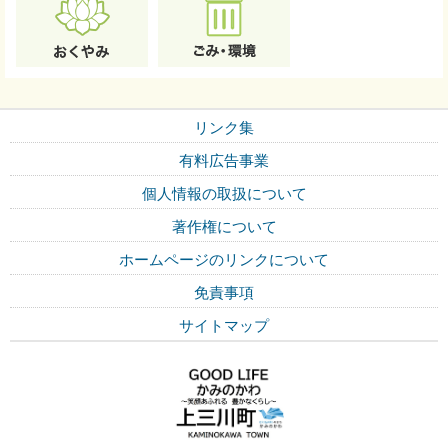
リンク集
有料広告事業
個人情報の取扱について
著作権について
ホームページのリンクについて
免責事項
サイトマップ