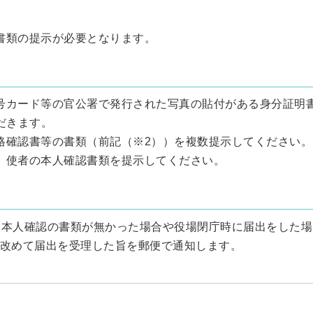
書類の提示が必要となります。
号カード等の官公署で発行された写真の貼付がある身分証明
だきます。
格確認書等の書類（前記（※2））を複数提示してください。
、使者の本人確認書類を提示してください。
、本人確認の書類が無かった場合や役場閉庁時に届出をした場
改めて届出を受理した旨を郵便で通知します。