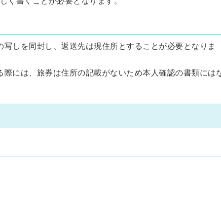
しく書くことが必要となります。
の写しを同封し、返送先は現住所とすることが必要となりま
る際には、旅券は住所の記載がないため本人確認の書類には