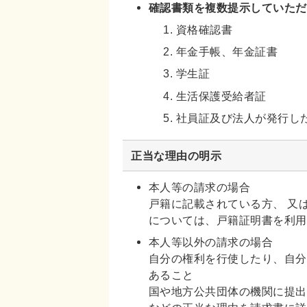
確認書類を複数提示していただ
資格確認書
年金手帳、年金証書
学生証
生活保護受給者証
社員証及び法人が発行し
正当な理由の明示
本人等の請求の場合
戸籍に記載されている方、 又
については、戸籍証明書を利用
本人等以外の請求の場合
自分の権利を行使したり、自分
あること
国や地方公共団体の機関に提出