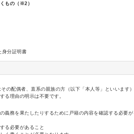
くもの（※2）
た身分証明書
はその配偶者、直系の親族の方（以下「本人等」といいます
する理由の明示は不要です。
の義務を果たしたりするために戸籍の内容を確認する必要が
する必要があること