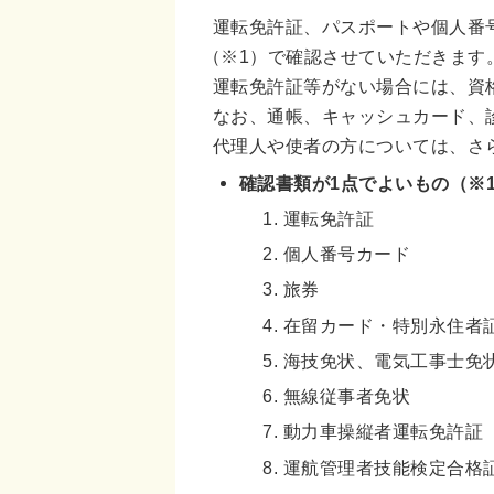
運転免許証、パスポートや個人番
（※1）で確認させていただきます
運転免許証等がない場合には、資
なお、通帳、キャッシュカード、
代理人や使者の方については、さ
確認書類が1点でよいもの（※
運転免許証
個人番号カード
旅券
在留カード・特別永住者
海技免状、電気工事士免
無線従事者免状
動力車操縦者運転免許証
運航管理者技能検定合格