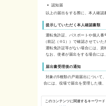
認知届
以上の届出をする際に、本人確認
提示していただく本人確認書類
運転免許証、パスポートや個人番
（前記（※1））で確認させていた
運転免許証等がない場合には、資
なお、使者が届出をする場合には
届出書受理後の通知
対象の5種類の戸籍届出について
合には、役場で届出を受理した後、
このコンテンツに関連するキーワード