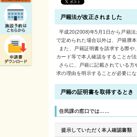
戸籍法が改正されました
平成20(2008)年5月1日から
で定められた場合以外は、戸籍謄本
また、戸籍証明書を請求する際や
カード等で本人確認をすることが法
さらに、戸籍に記載されている方
求の理由を明示することが必要にな
戸籍の証明書を取得するとき
住民課の窓口では……
提示していただく本人確認書類