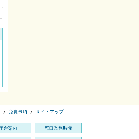
日
て
免責事項
サイトマップ
庁舎案内
窓口業務時間