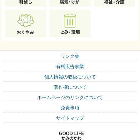
リンク集
有料広告事業
個人情報の取扱について
著作権について
ホームページのリンクについて
免責事項
サイトマップ