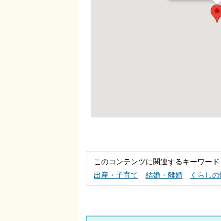
このコンテンツに関連するキーワード
出産・子育て
結婚・離婚
くらしの