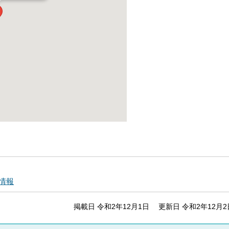
情報
掲載日 令和2年12月1日
更新日 令和2年12月2