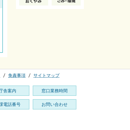
て
免責事項
サイトマップ
庁舎案内
窓口業務時間
課電話番号
お問い合わせ