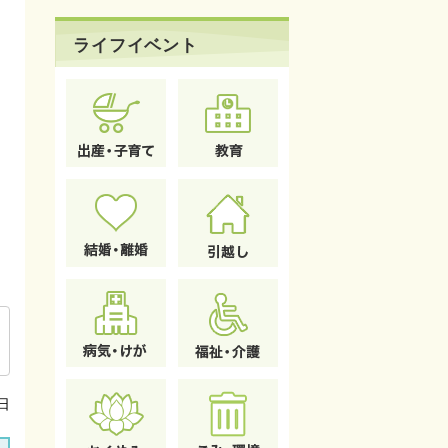
ライフイベント
日