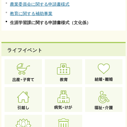
農業委員会に関する申請書様式
教育に関する補助事業
生涯学習課に関する申請書様式（文化係）
ライフイベント