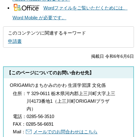
Wordファイルをご覧いただくためには、
Word Mobile が必要です。
このコンテンツに関連するキーワード
申請書
掲載日 令和6年6月6日
【このページについてのお問い合わせ先】
ORIGAMIのまちかみのかわ 生涯学習課 文化係
住所：
〒329-0611 栃木県河内郡上三川町大字上三
川4173番地1（上三川町ORIGAMIプラザ
内）
電話：
0285-56-3510
FAX：
0285-56-6691
Mail：
メールでのお問合わせはこちら