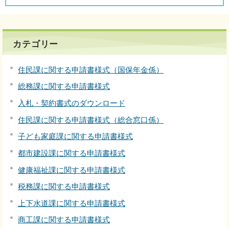
カテゴリー
住民課に関する申請書様式（国保年金係）
総務課に関する申請書様式
入札・契約書式のダウンロード
住民課に関する申請書様式（総合窓口係）
子ども家庭課に関する申請書様式
都市建設課に関する申請書様式
健康福祉課に関する申請書様式
税務課に関する申請書様式
上下水道課に関する申請書様式
商工課に関する申請書様式