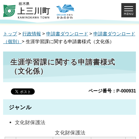
トップ
>
行政情報
>
申請書ダウンロード
>
申請書ダウンロード
（個別）
> 生涯学習課に関する申請書様式（文化係）
生涯学習課に関する申請書様式
（文化係）
ページ番号：P-000931
ジャンル
文化財保護法
文化財保護法