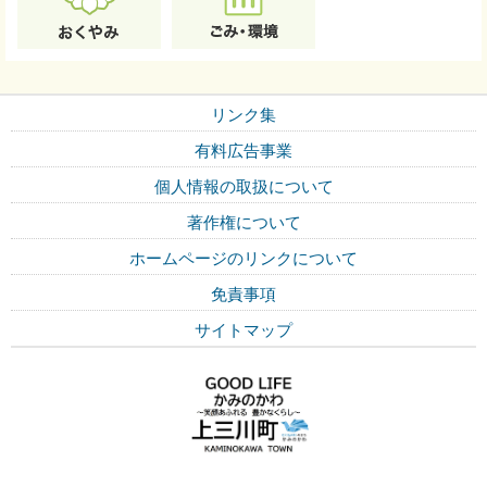
リンク集
有料広告事業
個人情報の取扱について
著作権について
ホームページのリンクについて
免責事項
サイトマップ