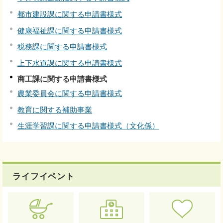
都市建設課に関する申請書様式
健康福祉課に関する申請書様式
税務課に関する申請書様式
上下水道課に関する申請書様式
商工課に関する申請書様式
農業委員会に関する申請書様式
教育に関する補助事業
生涯学習課に関する申請書様式（文化係）
ライフイベント