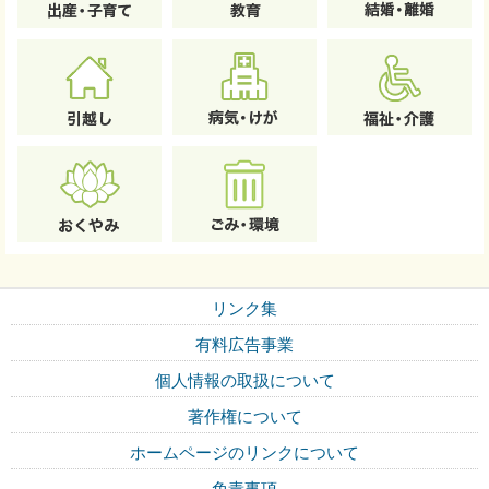
リンク集
有料広告事業
個人情報の取扱について
著作権について
ホームページのリンクについて
免責事項