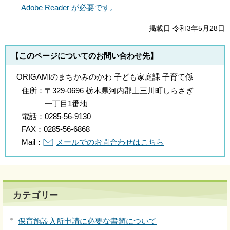
Adobe Reader が必要です。
掲載日 令和3年5月28日
【このページについてのお問い合わせ先】
ORIGAMIのまちかみのかわ 子ども家庭課 子育て係
住所：
〒329-0696 栃木県河内郡上三川町しらさぎ
一丁目1番地
電話：
0285-56-9130
FAX：
0285-56-6868
Mail：
メールでのお問合わせはこちら
カテゴリー
保育施設入所申請に必要な書類について