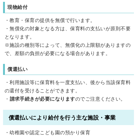
現物給付
・教育・保育の提供を無償で行います。
・無償化の対象となる方は、保育料の支払いが原則不要
となります。
※施設の種別等によって、無償化の上限額がありますの
で、差額の負担が必要になる場合があります。
償還払い
・利用施設等に保育料を一度支払い、後から当該保育料
の還付を受けることができます。
・
請求手続きが必要になります
のでご注意ください。
償還払いにより給付を行う主な施設・事業
・幼稚園や認定こども園の預かり保育