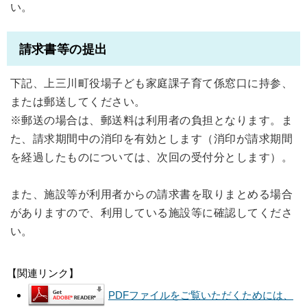
い。
請求書等の提出
下記、上三川町役場子ども家庭課子育て係窓口に持参、
または郵送してください。
※郵送の場合は、郵送料は利用者の負担となります。ま
た、請求期間中の消印を有効とします（消印が請求期間
を経過したものについては、次回の受付分とします）。
また、施設等が利用者からの請求書を取りまとめる場合
がありますので、利用している施設等に確認してくださ
い。
【関連リンク】
PDFファイルをご覧いただくためには、