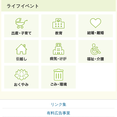
ライフイベント
リンク集
有料広告事業