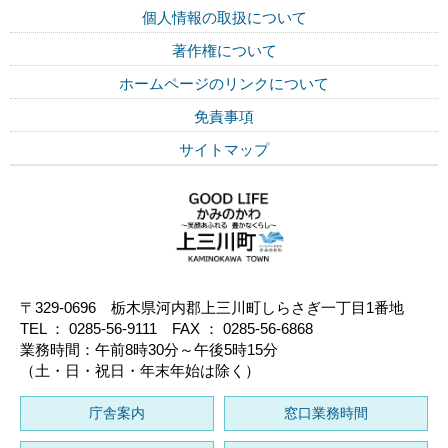
個人情報の取扱について
著作権について
ホームページのリンクについて
免責事項
サイトマップ
〒329-0696 栃木県河内郡上三川町しらさぎ一丁目1番地
TEL ： 0285-56-9111 FAX ： 0285-56-6868
業務時間：午前8時30分～午後5時15分
（土・日・祝日・年末年始は除く）
庁舎案内
窓口業務時間