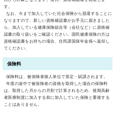
す。
なお、今まで加入していた社会保険から脱退することに
なりますので、新しい資格確認書がお手元に届きました
ら、加入している健康保険組合等（会社など）に資格確
認書の取り扱いをご確認ください。国民健康保険の方は
資格確認書をお持ちの場合、住民課国保年金係へ返却し
てください。
保険料
保険料は、被保険者個人単位で算定・賦課されます。
年度の途中で被保険者の資格を取得した場合の保険料
は、取得した月からの月割で計算されるため、後期高齢
者医療制度に加入する前に加入していた保険と重複する
ことはありません。