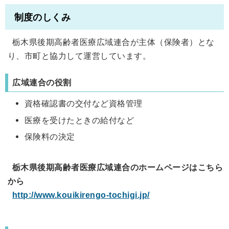
制度のしくみ
栃木県後期高齢者医療広域連合が主体（保険者）とな
り、市町と協力して運営しています。
広域連合の役割
資格確認書の交付など資格管理
医療を受けたときの給付など
保険料の決定
栃木県後期高齢者医療広域連合のホームページはこちら
から
http://www.kouikirengo-tochigi.jp/