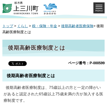
トップ
>
くらし
>
税・保険・年金
>
後期高齢者医療保険
> 後期
高齢医療制度とは
後期高齢医療制度とは
ページ番号：P-000599
後期高齢者医療制度とは
後期高齢者医療制度は、75歳以上の方と一定の障がい
があると認定された65歳以上75歳未満の方が加入する医
療制度です。