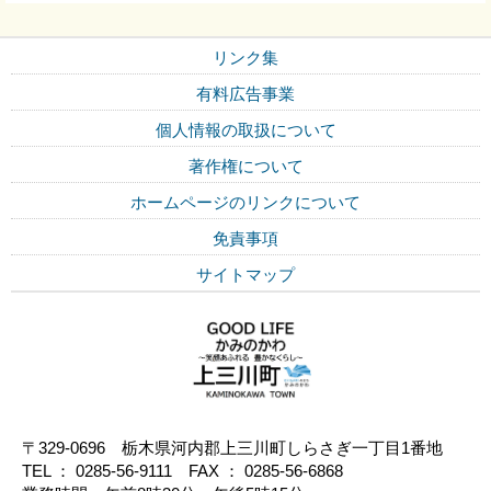
リンク集
有料広告事業
個人情報の取扱について
著作権について
ホームページのリンクについて
免責事項
サイトマップ
〒329-0696 栃木県河内郡上三川町しらさぎ一丁目1番地
TEL ： 0285-56-9111 FAX ： 0285-56-6868