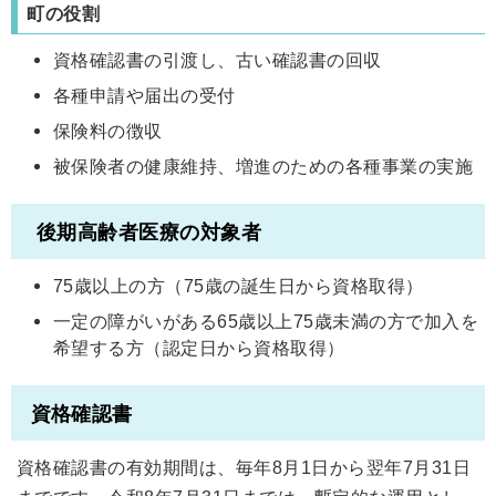
町の役割
資格確認書の引渡し、古い確認書の回収
各種申請や届出の受付
保険料の徴収
被保険者の健康維持、増進のための各種事業の実施
後期高齢者医療の対象者
75歳以上の方（75歳の誕生日から資格取得）
一定の障がいがある65歳以上75歳未満の方で加入を
希望する方（認定日から資格取得）
資格確認書
資格確認書の有効期間は、毎年8月1日から翌年7月31日