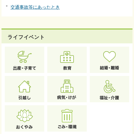
交通事故等にあったとき
ライフイベント