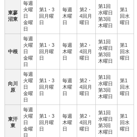
毎週
第1回
火曜
第1・3
毎週
第2・
第1
東蓼
水曜日
日
回月曜
木曜
4回月
回水
沼東
第3回
金曜
日
日
曜日
曜日
木曜日
日
毎週
第1回
火曜
第1・3
毎週
第2・
第1
水曜日
中根
日
回月曜
木曜
4回月
回水
第3回
金曜
日
日
曜日
曜日
木曜日
日
毎週
第1回
火曜
第1・3
毎週
第2・
第1
向川
水曜日
日
回月曜
木曜
4回月
回水
原
第3回
金曜
日
日
曜日
曜日
木曜日
日
毎週
第1回
火曜
第1・3
毎週
第2・
第1
東汗
水曜日
日
回月曜
木曜
4回月
回水
東
第3回
金曜
日
日
曜日
曜日
木曜日
日