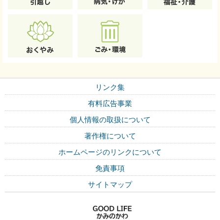
リンク集
有料広告事業
個人情報の取扱について
著作権について
ホームページのリンクについて
免責事項
サイトマップ