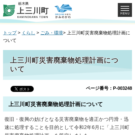
トップ
>
くらし
>
ごみ・環境
> 上三川町災害廃棄物処理計画に
ついて
上三川町災害廃棄物処理計画につ
いて
ページ番号：P-003248
上三川町災害廃棄物処理計画について
復旧・復興の妨げとなる災害廃棄物を適正かつ円滑・迅
速に処理することを目的として令和2年6月に「上三川町