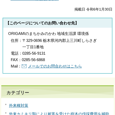
掲載日 令和6年1月30日
【このページについてのお問い合わせ先】
ORIGAMIのまちかみのかわ 地域生活課 環境係
住所：
〒329-0696 栃木県河内郡上三川町しらさぎ
一丁目1番地
電話：
0285-56-9131
FAX：
0285-56-6868
Mail：
メールでのお問合わせはこちら
カテゴリー
外来種対策
外来カミキリ類により被害を受けた樹木の伐採費用を補助