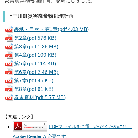
災害廃棄物処理計画」を策定しました。
上三川町災害廃棄物処理計画
表紙・目次・第1章(pdf 4.03 MB)
第2章(pdf 576 KB)
第3章(pdf 1.36 MB)
第4章(pdf 109 KB)
第5章(pdf 114 KB)
第6章(pdf 2.46 MB)
第7章(pdf 45 KB)
第8章(pdf 61 KB)
巻末資料(pdf 5.77 MB)
【関連リンク】
PDFファイルをご覧いただくためには、
Adobe Reader が必要です。