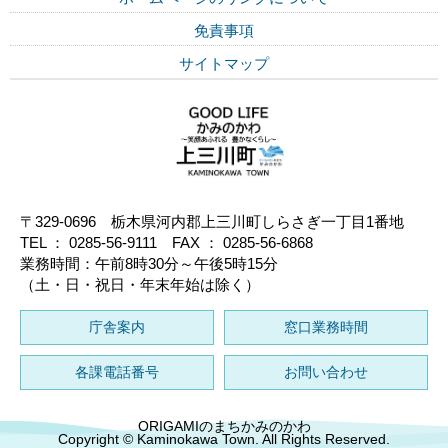
免責事項
サイトマップ
〒329-0696 栃木県河内郡上三川町しらさぎ一丁目1番地
TEL ： 0285-56-9111 FAX ： 0285-56-6868
業務時間：午前8時30分～午後5時15分
（土・日・祝日・年末年始は除く）
庁舎案内
窓口業務時間
各課電話番号
お問い合わせ
ORIGAMIのまちかみのかわ
Copyright © Kaminokawa Town. All Rights Reserved.