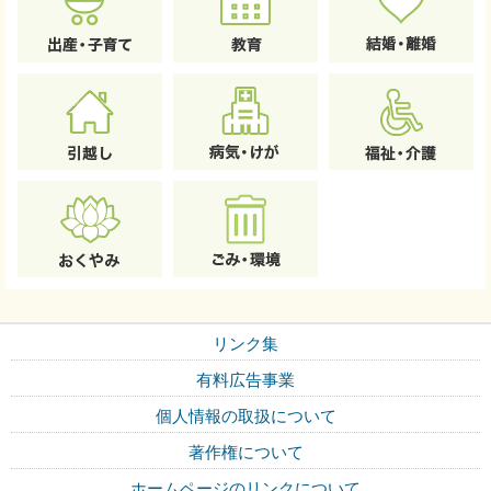
リンク集
有料広告事業
個人情報の取扱について
著作権について
ホームページのリンクについて