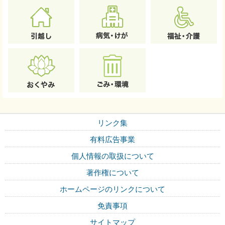
リンク集
有料広告事業
個人情報の取扱について
著作権について
ホームページのリンクについて
免責事項
サイトマップ