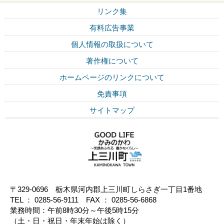
リンク集
有料広告事業
個人情報の取扱について
著作権について
ホームページのリンクについて
免責事項
サイトマップ
〒329-0696 栃木県河内郡上三川町しらさぎ一丁目1番地
TEL ： 0285-56-9111 FAX ： 0285-56-6868
業務時間：午前8時30分～午後5時15分
（土・日・祝日・年末年始は除く）