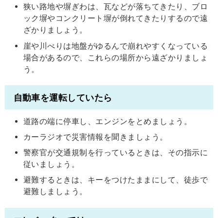
狭い路地や塀ぎわは、瓦などが落ちてきたり、ブロ
ック塀やコンクリート塀が倒れてきたりするので遠
ざかりましょう。
崖や川べりは地盤がゆるんで崩れやすくなっている
場合があるので、これらの場所から遠ざかりましょ
う。
自動車を運転していたら
道路の端に停車し、エンジンをとめましょう。
カーラジオで災害情報を聞きましょう。
警察官が交通規制を行っているときは、その指示に
従いましょう。
避難するときは、キーをつけたままにして、徒歩で
避難しましょう。