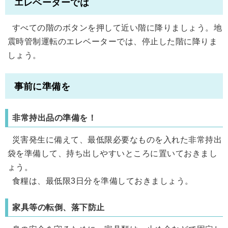
エレベーターでは
すべての階のボタンを押して近い階に降りましょう。地
震時管制運転のエレベーターでは、停止した階に降りま
しょう。
事前に準備を
非常持出品の準備を！
災害発生に備えて、最低限必要なものを入れた非常持出
袋を準備して、持ち出しやすいところに置いておきまし
ょう。
食糧は、最低限3日分を準備しておきましょう。
家具等の転倒、落下防止