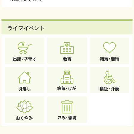
ライフイベント