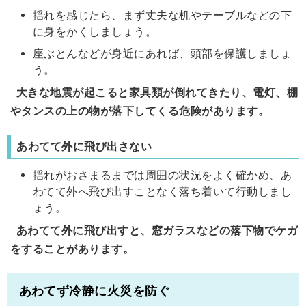
揺れを感じたら、まず丈夫な机やテーブルなどの下
に身をかくしましょう。
座ぶとんなどが身近にあれば、頭部を保護しましょ
う。
大きな地震が起こると家具類が倒れてきたり、電灯、棚
やタンスの上の物が落下してくる危険があります。
あわてて外に飛び出さない
揺れがおさまるまでは周囲の状況をよく確かめ、あ
わてて外へ飛び出すことなく落ち着いて行動しまし
ょう。
あわてて外に飛び出すと、窓ガラスなどの落下物でケガ
をすることがあります。
あわてず冷静に火災を防ぐ