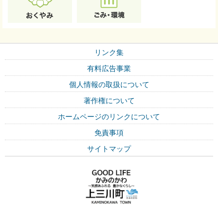
リンク集
有料広告事業
個人情報の取扱について
著作権について
ホームページのリンクについて
免責事項
サイトマップ