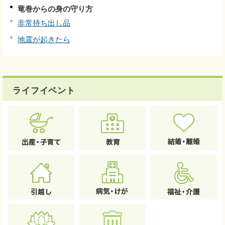
竜巻からの身の守り方
非常持ち出し品
地震が起きたら
ライフイベント