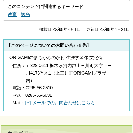
このコンテンツに関連するキーワード
教育
観光
掲載日 令和5年4月1日
更新日 令和5年4月21日
【このページについてのお問い合わせ先】
ORIGAMIのまちかみのかわ 生涯学習課 文化係
住所：
〒329-0611 栃木県河内郡上三川町大字上三
川4173番地1（上三川町ORIGAMIプラザ
内）
電話：
0285-56-3510
FAX：
0285-56-6691
Mail：
メールでのお問合わせはこちら