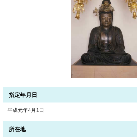
指定年月日
平成元年4月1日
所在地