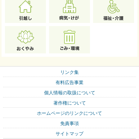
リンク集
有料広告事業
個人情報の取扱について
著作権について
ホームページのリンクについて
免責事項
サイトマップ