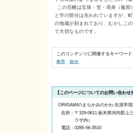
この石幢は宝珠・笠・塔身（龕部
と竿の部分は失われていますが、町
の地蔵が刻まれており、むかしこの
て大切なものです。
このコンテンツに関連するキーワード
教育
観光
【このページについてのお問い合わせ
ORIGAMIのまちかみのかわ 生涯学習
住所：
〒329-0611 栃木県河内郡
ラザ内）
電話：
0285-56-3510