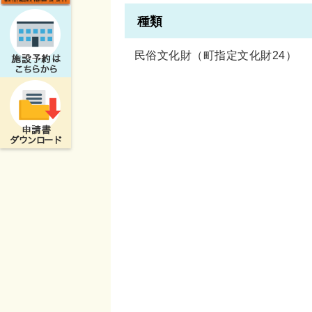
種類
民俗文化財（町指定文化財24）