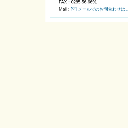
FAX：
0285-56-6691
Mail：
メールでのお問合わせは