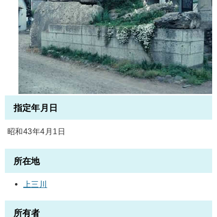
指定年月日
昭和43年4月1日
所在地
上三川
所有者