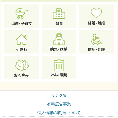
リンク集
有料広告事業
個人情報の取扱について