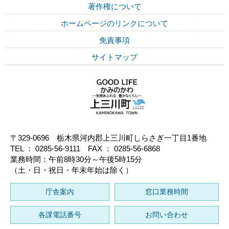
著作権について
ホームページのリンクについて
免責事項
サイトマップ
〒329-0696 栃木県河内郡上三川町しらさぎ一丁目1番地
TEL ： 0285-56-9111 FAX ： 0285-56-6868
業務時間：午前8時30分～午後5時15分
（土・日・祝日・年末年始は除く）
庁舎案内
窓口業務時間
各課電話番号
お問い合わせ