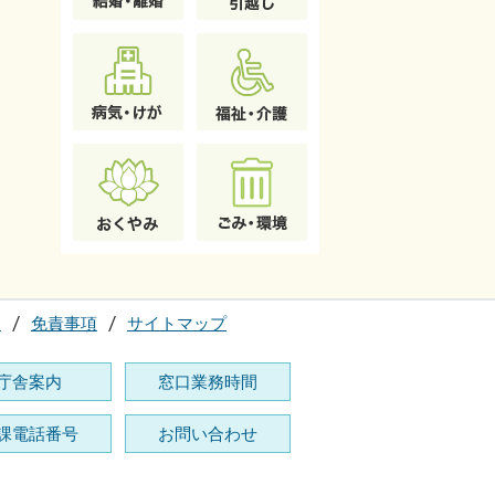
て
免責事項
サイトマップ
庁舎案内
窓口業務時間
課電話番号
お問い合わせ