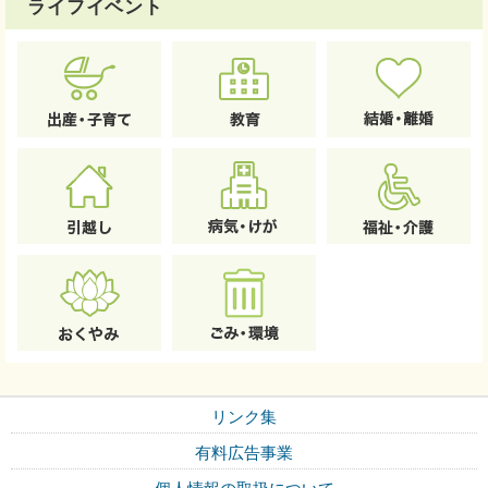
ライフイベント
リンク集
有料広告事業