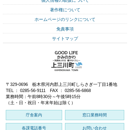
個人情報の取扱について
著作権について
ホームページのリンクについて
免責事項
サイトマップ
〒329-0696 栃木県河内郡上三川町しらさぎ一丁目1番地
TEL ： 0285-56-9111 FAX ： 0285-56-6868
業務時間：午前8時30分～午後5時15分
（土・日・祝日・年末年始は除く）
庁舎案内
窓口業務時間
各課電話番号
お問い合わせ