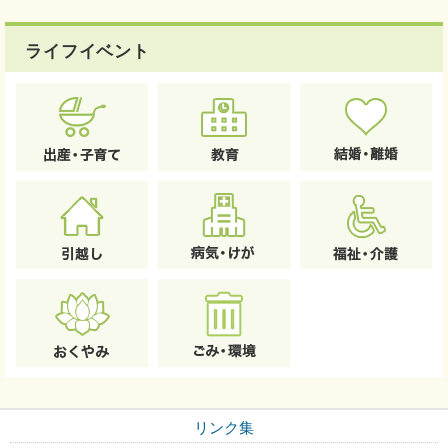
ライフイベント
リンク集