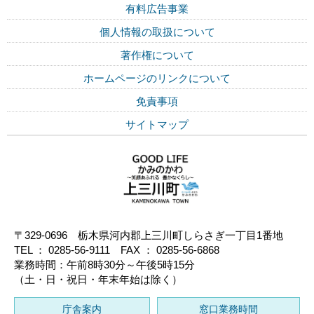
有料広告事業
個人情報の取扱について
著作権について
ホームページのリンクについて
免責事項
サイトマップ
〒329-0696 栃木県河内郡上三川町しらさぎ一丁目1番地
TEL ： 0285-56-9111 FAX ： 0285-56-6868
業務時間：午前8時30分～午後5時15分
（土・日・祝日・年末年始は除く）
庁舎案内
窓口業務時間