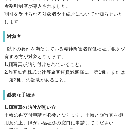
者割引制度が導入されました。
割引を受けられる対象者や手続きについてお知らせいた
します。
対象者
以下の要件を満たしている精神障害者保健福祉手帳を保
有する方が対象となります。
1.顔写真が貼り付けられていること。
2.旅客鉄道株式会社等旅客運賃減額欄に「第1種」または
「第2種」の記載があること。
必要な手続き
1.顔写真の貼付が無い方
手帳の再交付申請が必要となります。手帳と顔写真を御
用意の上、障がい福祉係の窓口に申請してください。