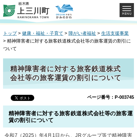
トップ
>
健康・福祉・子育て
>
障がい者福祉
>
生活支援事業
> 精神障害者に対する旅客鉄道株式会社等の旅客運賃の割引に
ついて
精神障害者に対する旅客鉄道株式
会社等の旅客運賃の割引について
ページ番号：P-003745
精神障害者に対する旅客鉄道株式会社等の旅客運
賃の割引について
令和7（2025）年4月1日から、JRグループ等で精神障害