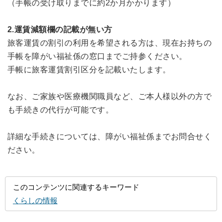
（手帳の受け取りまでに約2か月かかります）
2.運賃減額欄の記載が無い方
旅客運賃の割引の利用を希望される方は、現在お持ちの
手帳を障がい福祉係の窓口までご持参ください。
手帳に旅客運賃割引区分を記載いたします。
なお、ご家族や医療機関職員など、ご本人様以外の方で
も手続きの代行が可能です。
詳細な手続きについては、障がい福祉係までお問合せく
ださい。
このコンテンツに関連するキーワード
くらしの情報