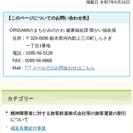
掲載日 令和7年6月16日
【このページについてのお問い合わせ先】
ORIGAMIのまちかみのかわ 健康福祉課 障がい福祉係
住所：
〒329-0696 栃木県河内郡上三川町しらさぎ
一丁目1番地
電話：
0285-56-9128
FAX：
0285-56-6868
Mail：
メールでのお問合わせはこちら
カテゴリー
精神障害者に対する旅客鉄道株式会社等の旅客運賃の割引
について
補装具費給付事業