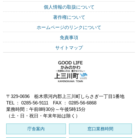
個人情報の取扱について
著作権について
ホームページのリンクについて
免責事項
サイトマップ
〒329-0696 栃木県河内郡上三川町しらさぎ一丁目1番地
TEL ： 0285-56-9111 FAX ： 0285-56-6868
業務時間：午前8時30分～午後5時15分
（土・日・祝日・年末年始は除く）
庁舎案内
窓口業務時間