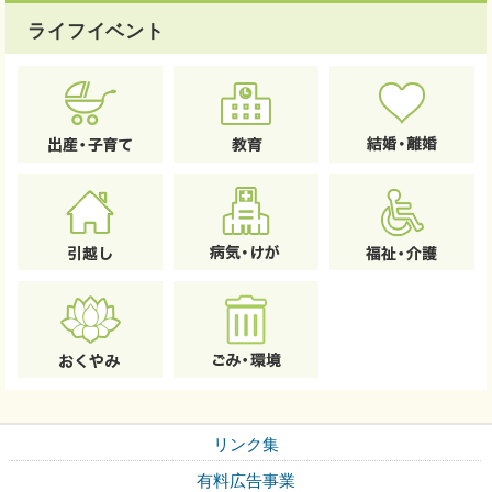
ライフイベント
リンク集
有料広告事業