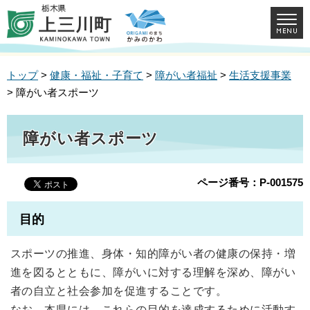
トップ
>
健康・福祉・子育て
>
障がい者福祉
>
生活支援事業
> 障がい者スポーツ
障がい者スポーツ
ページ番号：P-001575
目的
スポーツの推進、身体・知的障がい者の健康の保持・増
進を図るとともに、障がいに対する理解を深め、障がい
者の自立と社会参加を促進することです。
なお、本県には、これらの目的を達成するために活動す