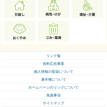
リンク集
有料広告事業
個人情報の取扱について
著作権について
ホームページのリンクについて
免責事項
サイトマップ