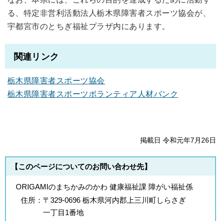
る、特定非営利活動法人栃木県障害者スポーツ協会が、
宇都宮市のとちぎ福祉プラザ内にあります。
関連リンク
栃木県障害者スポーツ協会
栃木県障害者スポーツボランティア人材バンク
掲載日 令和元年7月26日
【このページについてのお問い合わせ先】
ORIGAMIのまちかみのかわ 健康福祉課 障がい福祉係
住所：
〒329-0696 栃木県河内郡上三川町しらさぎ
一丁目1番地