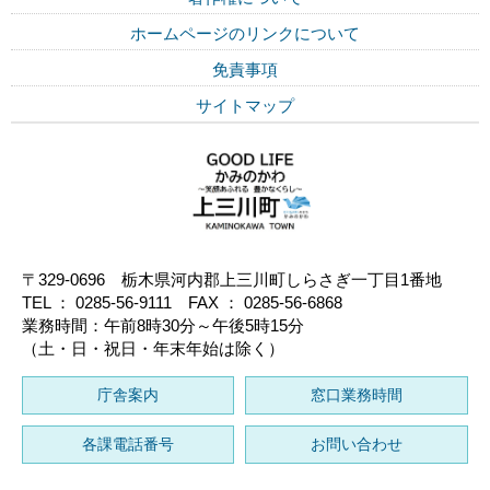
ホームページのリンクについて
免責事項
サイトマップ
〒329-0696 栃木県河内郡上三川町しらさぎ一丁目1番地
TEL ： 0285-56-9111 FAX ： 0285-56-6868
業務時間：午前8時30分～午後5時15分
（土・日・祝日・年末年始は除く）
庁舎案内
窓口業務時間
各課電話番号
お問い合わせ