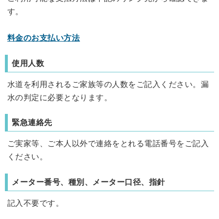
す。
料金のお支払い方法
使用人数
水道を利用されるご家族等の人数をご記入ください。漏
水の判定に必要となります。
緊急連絡先
ご実家等、ご本人以外で連絡をとれる電話番号をご記入
ください。
メーター番号、種別、メーター口径、指針
記入不要です。