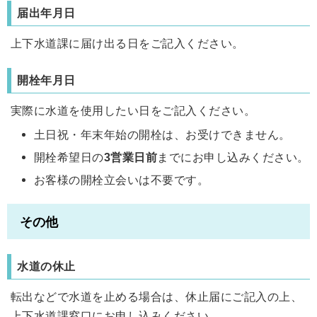
届出年月日
上下水道課に届け出る日をご記入ください。
開栓年月日
実際に水道を使用したい日をご記入ください。
土日祝・年末年始の開栓は、お受けできません。
開栓希望日の
3営業日前
までにお申し込みください。
お客様の開栓立会いは不要です。
その他
水道の休止
転出などで水道を止める場合は、休止届にご記入の上、
上下水道課窓口にお申し込みください。