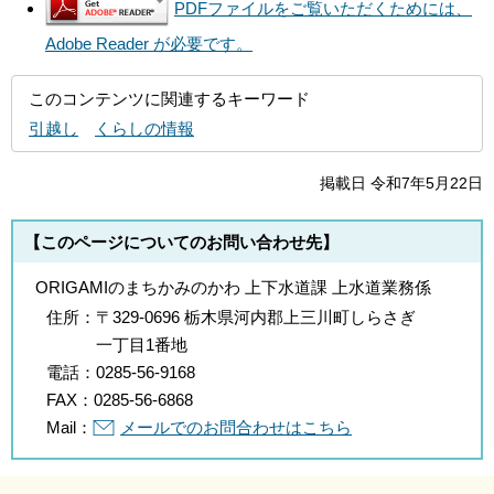
PDFファイルをご覧いただくためには、
Adobe Reader が必要です。
このコンテンツに関連するキーワード
引越し
くらしの情報
掲載日 令和7年5月22日
【このページについてのお問い合わせ先】
ORIGAMIのまちかみのかわ 上下水道課 上水道業務係
住所：
〒329-0696 栃木県河内郡上三川町しらさぎ
一丁目1番地
電話：
0285-56-9168
FAX：
0285-56-6868
Mail：
メールでのお問合わせはこちら