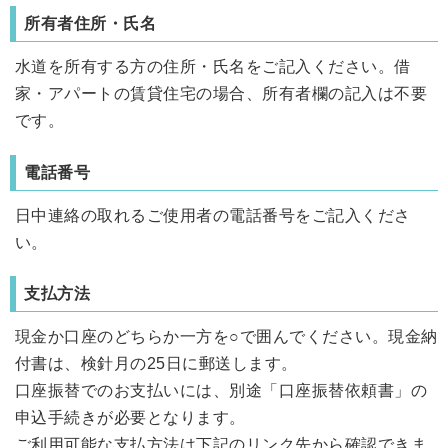
所有者住所・氏名
水道を所有する方の住所・氏名をご記入ください。借
家・アパートの賃貸住宅の場合、所有者欄の記入は不要
です。
電話番号
日中連絡の取れるご使用者の電話番号をご記入くださ
い。
支払方法
現金か口座のどちらか一方を○で囲んでください。現金納
付書は、検針月の25日に郵送します。
口座振替でのお支払いには、別途「口座振替依頼書」の
申込手続きが必要となります。
ご利用可能な支払方法は下記のリンク先から確認できま