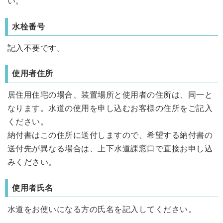
い。
水栓番号
記入不要です。
使用者住所
居住用住宅の場合、装置場所と使用者の住所は、同一と
なります。水道の使用を申し込むお客様の住所をご記入
ください。
納付書はこの住所に送付しますので、希望する納付書の
送付先が異なる場合は、上下水道課窓口で直接お申し込
みください。
使用者氏名
水道をお使いになる方の氏名を記入してください。