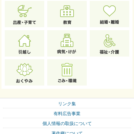
リンク集
有料広告事業
個人情報の取扱について
著作権について