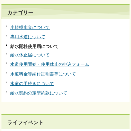
カテゴリー
小規模水道について
専用水道について
給水開栓使用届について
給水休止届について
水道使用開始・使用休止の申込フォーム
水道料金等納付証明書等について
水道の手続きについて
給水契約の定型約款について
ライフイベント