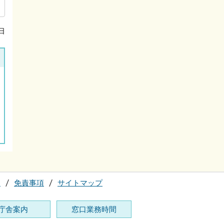
日
て
免責事項
サイトマップ
庁舎案内
窓口業務時間