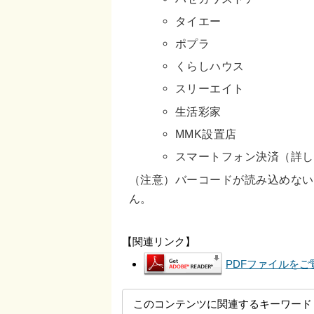
タイエー
ポプラ
くらしハウス
スリーエイト
生活彩家
MMK設置店
スマートフォン決済（詳し
（注意）バーコードが読み込めない
ん。
【関連リンク】
PDFファイルをご覧
このコンテンツに関連するキーワード