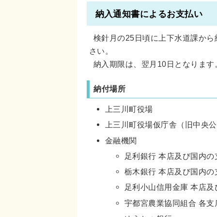
納入通知書によるお支払い
検針月の25日頃に上下水道課から
さい。
納入期限は、翌月10日となります
納付場所
上三川町役場
上三川町役場仮庁舎（旧中央公
金融機関
足利銀行 本店及び国内の
栃木銀行 本店及び国内の
足利小山信用金庫 本店
宇都宮農業協同組合 各支