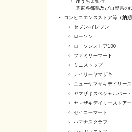
ゆうちょ銀行
関東各都県及び山梨県の
コンビニエンスストア等
（納期
セブン-イレブン
ローソン
ローソンストア100
ファミリーマート
ミニストップ
デイリーヤマザキ
ニューヤマザキデイリース
ヤマザキスペシャルパート
ヤマザキデイリーストアー
セイコーマート
ハマナスクラブ
ハセガワストア