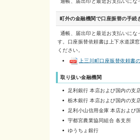
通帳、届出印と最近お支払いにな
町外の金融機関で口座振替の手続
通帳、届出印と最近お支払いにな
す。口座振替依頼書は上下水道課窓
ください。
上三川町口座振替依頼書の書き方
取り扱い金融機関
足利銀行 本店および国内の支
栃木銀行 本店および国内の支
足利小山信用金庫 本店および
宇都宮農業協同組合 各支所
ゆうちょ銀行