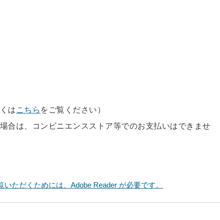
くは
こちら
をご覧ください）
場合は、コンビニエンスストア等でのお支払いはできませ
いただくためには、Adobe Reader が必要です。