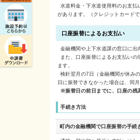
水道料金・下水道使用料のお支払
があります。（クレジットカードで
口座振替によるお支払い
金融機関や上下水道課の窓口に出
また、口座振替によるお支払いの
ます。
検針翌月の7日（金融機関が休みの
日に振替できなかった場合は、同月
※振替日の前日までに、口座の残
手続き方法
町内の金融機関で口座振替の手続