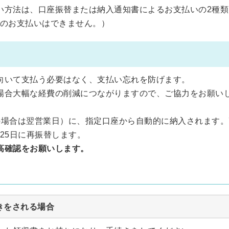
い方法は、口座振替または納入通知書によるお支払いの2種類
のお支払いはできません。）
向いて支払う必要はなく、支払い忘れを防げます。
場合大幅な経費の削減につながりますので、ご協力をお願い
場合は翌営業日）に、指定口座から自動的に納入されます。
25日に再振替します。
高確認をお願いします。
きをされる場合