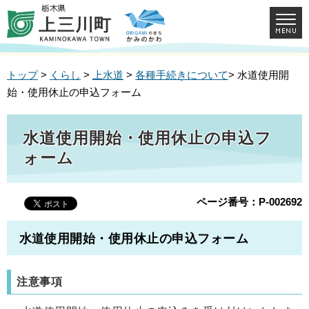
トップ
>
くらし
>
上水道
>
各種手続きについて
> 水道使用開
始・使用休止の申込フォーム
水道使用開始・使用休止の申込フ
ォーム
ページ番号：P-002692
水道使用開始・使用休止の申込フォーム
注意事項