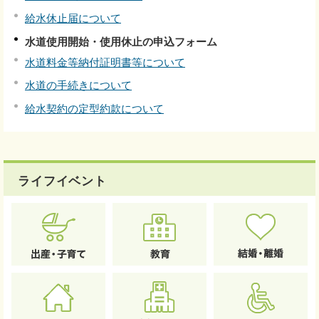
給水休止届について
水道使用開始・使用休止の申込フォーム
水道料金等納付証明書等について
水道の手続きについて
給水契約の定型約款について
ライフイベント