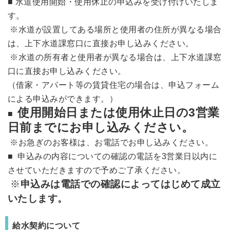
■ 水道使用開始・使用休止の申込みを受け付けいたしま
す。
※水道が設置してある場所と使用者の住所が異なる場合
は、上下水道課窓口に直接お申し込みください。
※水道の所有者と使用者が異なる場合は、上下水道課窓
口に直接お申し込みください。
（借家・アパート等の賃貸住宅の場合は、申込フォーム
による申込みができます。）
使用開始日または使用休止日の3営業
■
日前までにお申し込みください。
※お急ぎのお客様は、お電話でお申し込みください。
■ 申込みの内容についての確認の電話を3営業日以内に
させていただきますので予めご了承ください。
※
申込みは電話での確認によってはじめて成立
いたします。
給水契約について