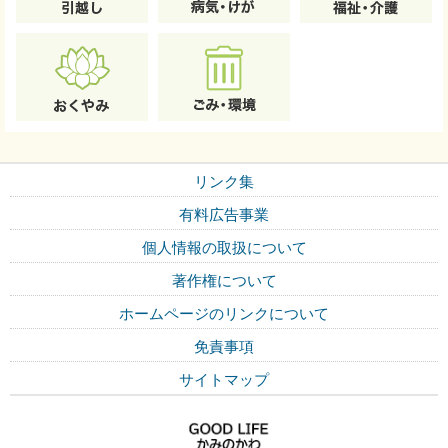
リンク集
有料広告事業
個人情報の取扱について
著作権について
ホームページのリンクについて
免責事項
サイトマップ