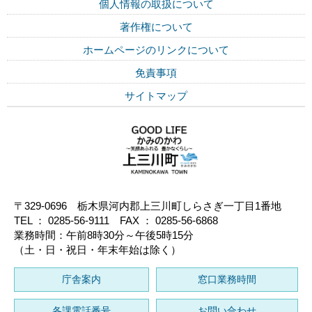
個人情報の取扱について
著作権について
ホームページのリンクについて
免責事項
サイトマップ
〒329-0696 栃木県河内郡上三川町しらさぎ一丁目1番地
TEL ： 0285-56-9111 FAX ： 0285-56-6868
業務時間：午前8時30分～午後5時15分
（土・日・祝日・年末年始は除く）
庁舎案内
窓口業務時間
各課電話番号
お問い合わせ