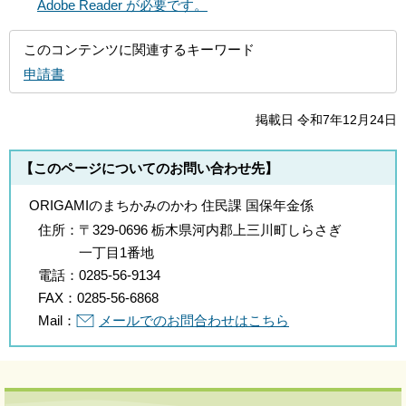
Adobe Reader が必要です。
このコンテンツに関連するキーワード
申請書
掲載日 令和7年12月24日
【このページについてのお問い合わせ先】
ORIGAMIのまちかみのかわ 住民課 国保年金係
住所：
〒329-0696 栃木県河内郡上三川町しらさぎ
一丁目1番地
電話：
0285-56-9134
FAX：
0285-56-6868
Mail：
メールでのお問合わせはこちら