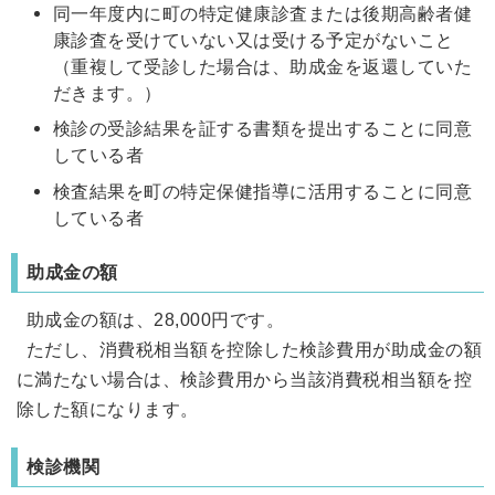
同一年度内に町の特定健康診査または後期高齢者健
康診査を受けていない又は受ける予定がないこと
（重複して受診した場合は、助成金を返還していた
だきます。）
検診の受診結果を証する書類を提出することに同意
している者
検査結果を町の特定保健指導に活用することに同意
している者
助成金の額
助成金の額は、28,000円です。
ただし、消費税相当額を控除した検診費用が助成金の額
に満たない場合は、検診費用から当該消費税相当額を控
除した額になります。
検診機関