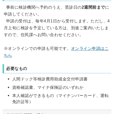
事前に検診機関へ予約のうえ、受診日の
2週間前まで
に
申請してください。
申請の受付は、毎年4月1日から受付します。ただし、4
月上旬に検診を予定している方は、別途ご案内いたしま
すので、住民課へお問い合わせください。
※オンラインでの申請も可能です。
オンライン申請はこ
ちら
必要なもの
人間ドック等検診費用助成金交付申請書
資格確認書、マイナ保険証のいずれか
本人確認ができるもの（マイナンバーカード、運転
免許証等）