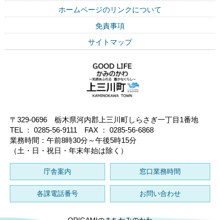
ホームページのリンクについて
免責事項
サイトマップ
〒329-0696 栃木県河内郡上三川町しらさぎ一丁目1番地
TEL ： 0285-56-9111 FAX ： 0285-56-6868
業務時間：午前8時30分～午後5時15分
（土・日・祝日・年末年始は除く）
庁舎案内
窓口業務時間
各課電話番号
お問い合わせ