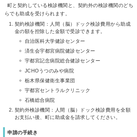
町と契約している検診機関と、契約外の検診機関のどち
らでも助成を受けられます。
契約検診機関：人間（脳）ドック検診費用から助成
金の額を控除した金額で受診できます。
自治医科大学健診センター
済生会宇都宮病院健診センター
宇都宮記念病院総合健診センター
JCHOうつのみや病院
栃木県保健衛生事業団
宇都宮セントラルクリニック
石橋総合病院
契約外検診機関：人間（脳）ドック検診費用を全額
お支払い後、町に助成金を請求してください。
申請の手続き