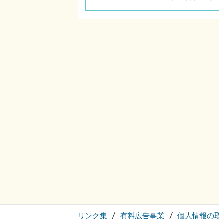
リンク集
有料広告事業
個人情報の