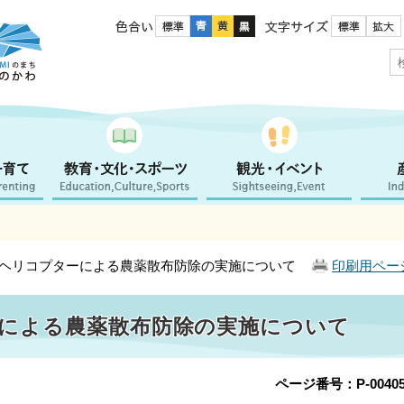
色合い
文字サイズ
ンヘリコプターによる農薬散布防除の実施について
印刷用ペー
による農薬散布防除の実施について
ページ番号：P-00405