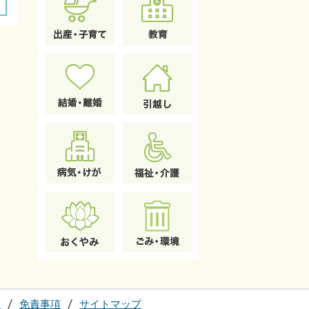
て
免責事項
サイトマップ