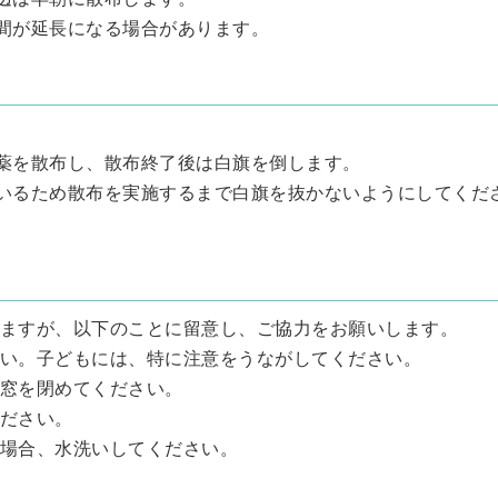
時間が延長になる場合があります。
農薬を散布し、散布終了後は白旗を倒します。
ているため散布を実施するまで白旗を抜かないようにしてくだ
ますが、以下のことに留意し、ご協力をお願いします。
い。子どもには、特に注意をうながしてください。
窓を閉めてください。
ださい。
場合、水洗いしてください。