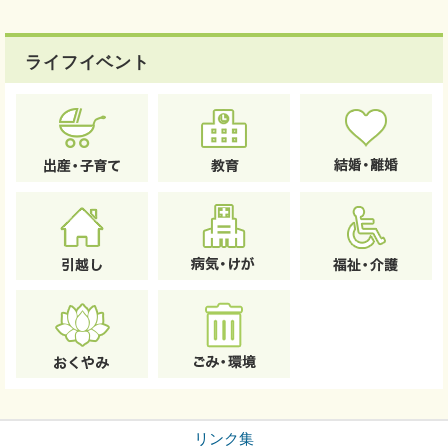
ライフイベント
リンク集