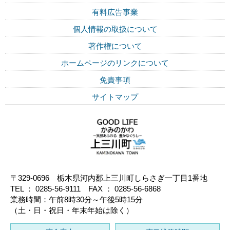
有料広告事業
個人情報の取扱について
著作権について
ホームページのリンクについて
免責事項
サイトマップ
〒329-0696 栃木県河内郡上三川町しらさぎ一丁目1番地
TEL ： 0285-56-9111 FAX ： 0285-56-6868
業務時間：午前8時30分～午後5時15分
（土・日・祝日・年末年始は除く）