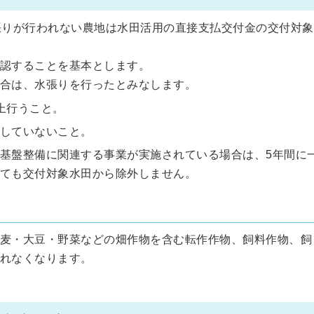
張りが行われない農地は水田活用の直接支払交付金の交付対象
認することを基本とします。
合は、水張りを行ったとみなします。
上行うこと。
していないこと。
基盤整備に関連する事業が実施されている場合は、5年間に
ても交付対象水田から除外しません。
麦・大豆・野菜などの畑作物を含む転作作物、飼料作物、飼
れなくなります。