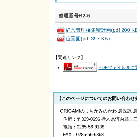
整理番号R2-6
経営管理権集積計画(pdf 200 KB
位置図(pdf 397 KB)
【関連リンク】
PDFファイルをご覧
【このページについてのお問い合わせ
ORIGAMIのまちかみのかわ 農政課 
住所：
〒329-0696 栃木県河内
電話：
0285-56-9138
FAX：
0285-56-6868