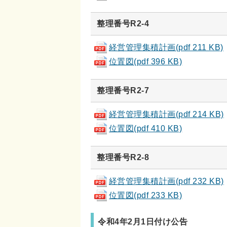
整理番号R2-4
経営管理集積計画(pdf 211 KB)
位置図(pdf 396 KB)
整理番号R2-7
経営管理集積計画(pdf 214 KB)
位置図(pdf 410 KB)
整理番号R2-8
経営管理集積計画(pdf 232 KB)
位置図(pdf 233 KB)
令和4年2月1日付け公告