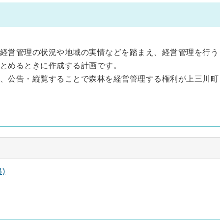
経営管理の状況や地域の実情などを踏まえ、経営管理を行う
とめるときに作成する計画です。
、公告・縦覧することで森林を経営管理する権利が上三川町
)