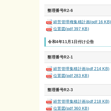
整理番号R2-6
経営管理権集積計画(pdf 16 KB
位置図(pdf 397 KB)
令和4年11月1日付け公告
整理番号R2-1
経営管理集積計画(pdf 214 KB)
位置図(pdf 283 KB)
整理番号R2-3
経営管理集積計画(pdf 218 KB)
位置図(pdf 360 KB)