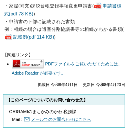
・家屋(補充)課税台帳登録事項変更申請書(
申請書様
式(pdf 78 KB)
)
・申請書の下部に記載された書類
例：相続の場合は遺産分割協議書等の相続がわかる書類(
記載例(pdf 114 KB)
)
【関連リンク】
PDFファイルをご覧いただくためには、
Adobe Reader が必要です。
掲載日 令和8年4月1日
更新日 令和8年4月23日
【このページについてのお問い合わせ先】
ORIGAMIのまちかみのかわ 税務課
Mail：
メールでのお問合わせはこちら