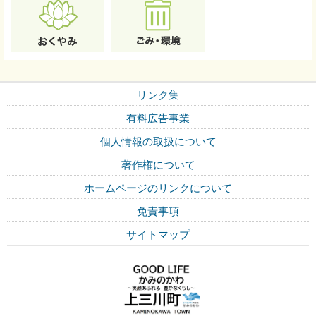
リンク集
有料広告事業
個人情報の取扱について
著作権について
ホームページのリンクについて
免責事項
サイトマップ