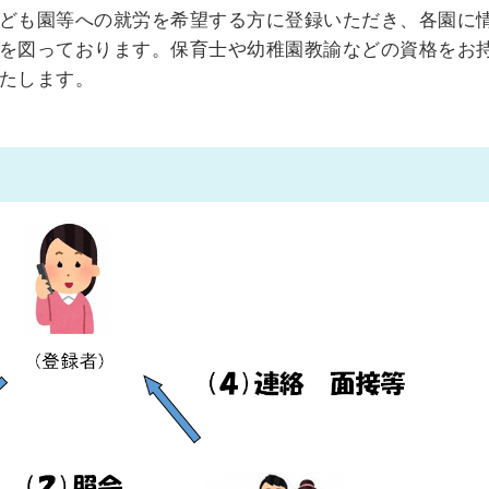
ども園等への就労を希望する方に登録いただき、各園に
を図っております。保育士や幼稚園教諭などの資格をお
たします。