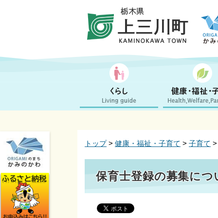
トップ
>
健康・福祉・子育て
>
子育て
保育士登録の募集につ