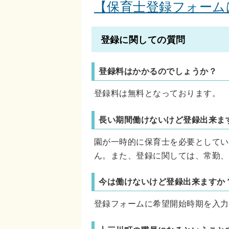
【保育士登録フォーム
登録に関しての質問
登録料はかかるのでしょうか？
登録料は無料となっております。
長い期間働けないけど登録出来ま
園が一時的に保育士を必要としてい
ん。また、登録に関しては、常勤、
今は働けないけど登録出来ますか
登録フォームに希望開始時期を入力