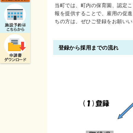
当町では、町内の保育園、認定こ
報を提供することで、雇用の促進
ちの方は、ぜひご登録をお願いい
登録から採用までの流れ