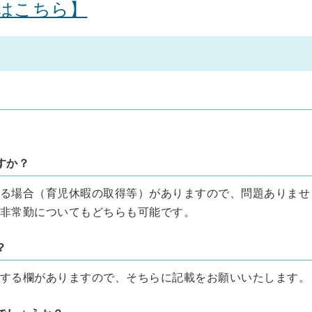
はこちら】
すか？
る場合（育児休暇の取得等）がありますので、問題ありませ
非常勤についてもどちらも可能です。
？
する欄がありますので、そちらに記載をお願いいたします。