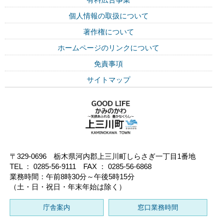
個人情報の取扱について
著作権について
ホームページのリンクについて
免責事項
サイトマップ
〒329-0696 栃木県河内郡上三川町しらさぎ一丁目1番地
TEL ： 0285-56-9111 FAX ： 0285-56-6868
業務時間：午前8時30分～午後5時15分
（土・日・祝日・年末年始は除く）
庁舎案内
窓口業務時間