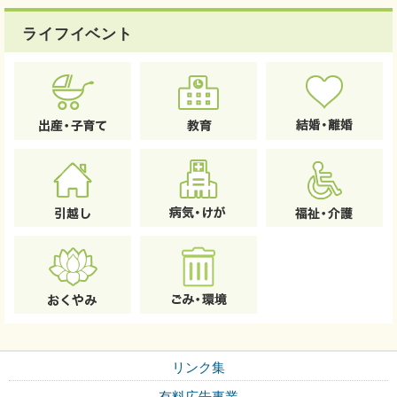
ライフイベント
リンク集
有料広告事業