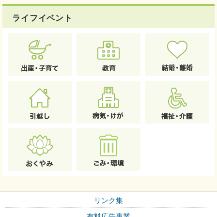
ライフイベント
リンク集
有料広告事業