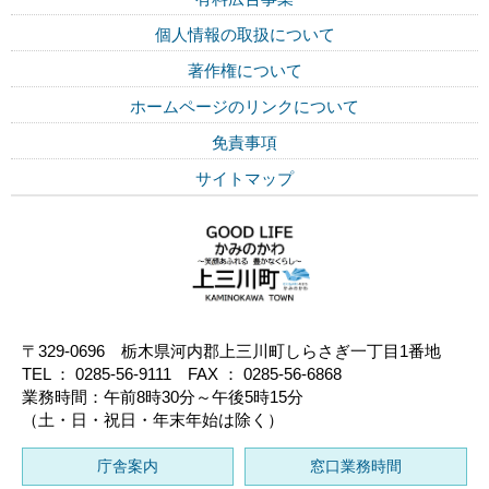
個人情報の取扱について
著作権について
ホームページのリンクについて
免責事項
サイトマップ
〒329-0696 栃木県河内郡上三川町しらさぎ一丁目1番地
TEL ： 0285-56-9111 FAX ： 0285-56-6868
業務時間：午前8時30分～午後5時15分
（土・日・祝日・年末年始は除く）
庁舎案内
窓口業務時間