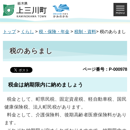
トップ
>
くらし
>
税・保険・年金
>
税制・資料
> 税のあらまし
税のあらまし
ページ番号：P-000978
税金は納期限内に納めましょう
税金として、町県民税、固定資産税、軽自動車税、国民
健康保険税、法人町民税があります。
料金として、介護保険料、後期高齢者医療保険料があり
ます。