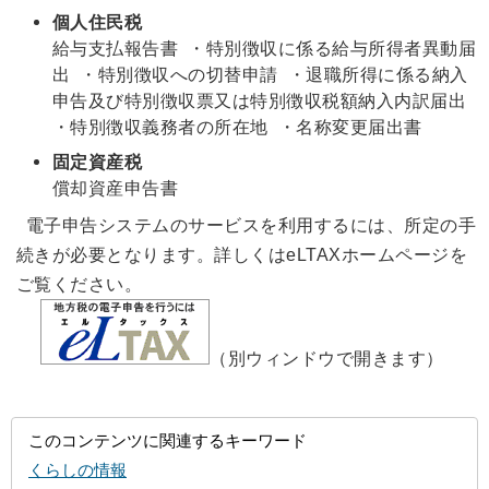
個人住民税
給与支払報告書 ・特別徴収に係る給与所得者異動届
出 ・特別徴収への切替申請 ・退職所得に係る納入
申告及び特別徴収票又は特別徴収税額納入内訳届出
・特別徴収義務者の所在地 ・名称変更届出書
固定資産税
償却資産申告書
電子申告システムのサービスを利用するには、所定の手
続きが必要となります。詳しくはeLTAXホームページを
ご覧ください。
（別ウィンドウで開きます）
このコンテンツに関連するキーワード
くらしの情報