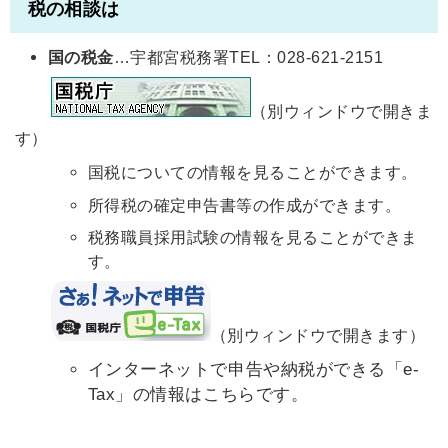
税の相談は
国の税金
…宇都宮税務署TEL：028-621-2151
（別ウィンドウで開きま
す）
国税についての情報を見ることができます。
所得税の確定申告書等の作成ができます。
税務職員採用試験の情報を見ることができま
す。
（別ウィンドウで開きます）
インターネットで申告や納税ができる「e-
Tax」の情報はこちらです。