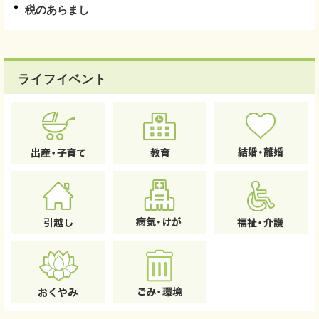
税のあらまし
ライフイベント