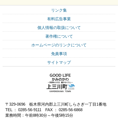
リンク集
有料広告事業
個人情報の取扱について
著作権について
ホームページのリンクについて
免責事項
サイトマップ
〒329-0696 栃木県河内郡上三川町しらさぎ一丁目1番地
TEL ： 0285-56-9111 FAX ： 0285-56-6868
業務時間：午前8時30分～午後5時15分