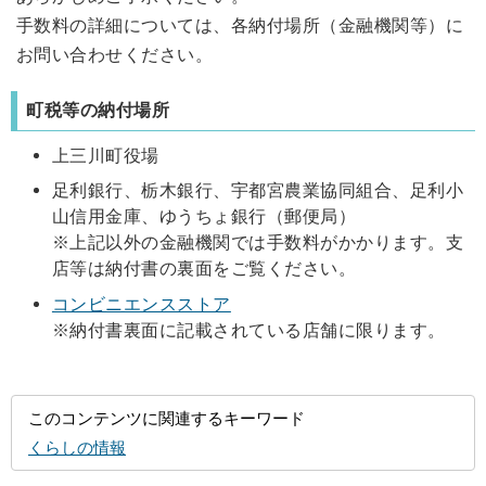
手数料の詳細については、各納付場所（金融機関等）に
お問い合わせください。
町税等の納付場所
上三川町役場
足利銀行、栃木銀行、宇都宮農業協同組合、足利小
山信用金庫、ゆうちょ銀行（郵便局）
※上記以外の金融機関では手数料がかかります。支
店等は納付書の裏面をご覧ください。
コンビニエンスストア
※納付書裏面に記載されている店舗に限ります。
このコンテンツに関連するキーワード
くらしの情報