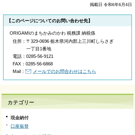
掲載日 令和6年6月4日
【このページについてのお問い合わせ先】
ORIGAMIのまちかみのかわ 税務課 納税係
住所：
〒329-0696 栃木県河内郡上三川町しらさぎ
一丁目1番地
電話：
0285-56-9121
FAX：
0285-56-6868
Mail：
メールでのお問合わせはこちら
カテゴリー
現金納付
口座振替