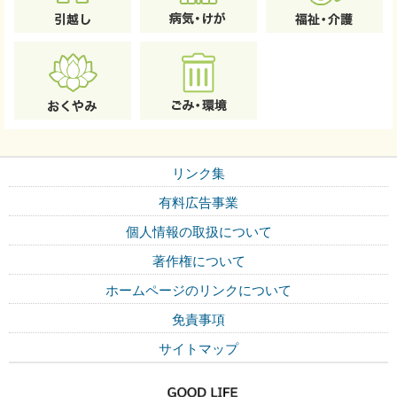
リンク集
有料広告事業
個人情報の取扱について
著作権について
ホームページのリンクについて
免責事項
サイトマップ