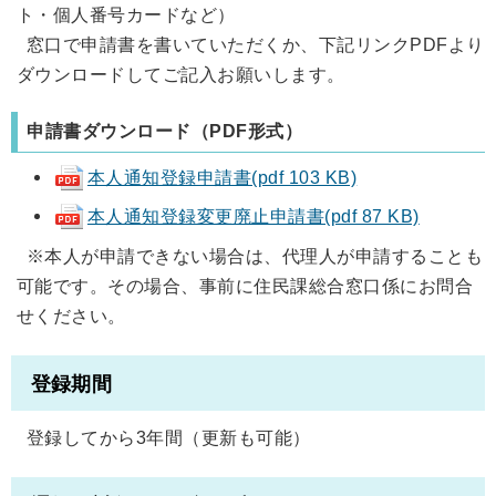
ト・個人番号カードなど）
窓口で申請書を書いていただくか、下記リンクPDFより
ダウンロードしてご記入お願いします。
申請書ダウンロード（PDF形式）
本人通知登録申請書(pdf 103 KB)
本人通知登録変更廃止申請書(pdf 87 KB)
※本人が申請できない場合は、代理人が申請することも
可能です。その場合、事前に住民課総合窓口係にお問合
せください。
登録期間
登録してから3年間（更新も可能）