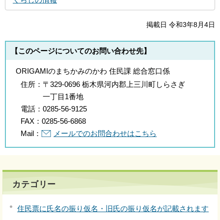
掲載日 令和3年8月4日
【このページについてのお問い合わせ先】
ORIGAMIのまちかみのかわ 住民課 総合窓口係
住所：
〒329-0696 栃木県河内郡上三川町しらさぎ
一丁目1番地
電話：
0285-56-9125
FAX：
0285-56-6868
Mail：
メールでのお問合わせはこちら
カテゴリー
住民票に氏名の振り仮名・旧氏の振り仮名が記載されます