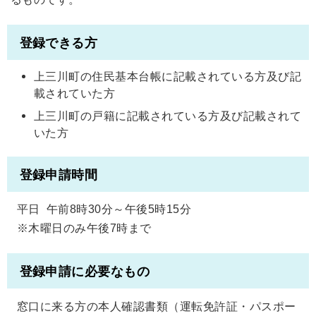
登録できる方
上三川町の住民基本台帳に記載されている方及び記
載されていた方
上三川町の戸籍に記載されている方及び記載されて
いた方
登録申請時間
平日 午前8時30分～午後5時15分
※木曜日のみ午後7時まで
登録申請に必要なもの
窓口に来る方の本人確認書類（運転免許証・パスポー