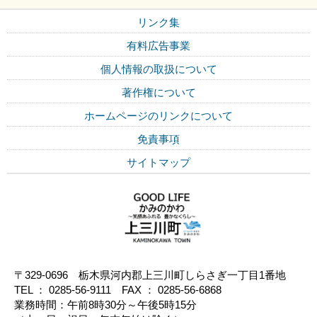
リンク集
有料広告事業
個人情報の取扱について
著作権について
ホームページのリンクについて
免責事項
サイトマップ
〒329-0696 栃木県河内郡上三川町しらさぎ一丁目1番地
TEL ： 0285-56-9111 FAX ： 0285-56-6868
業務時間：午前8時30分～午後5時15分