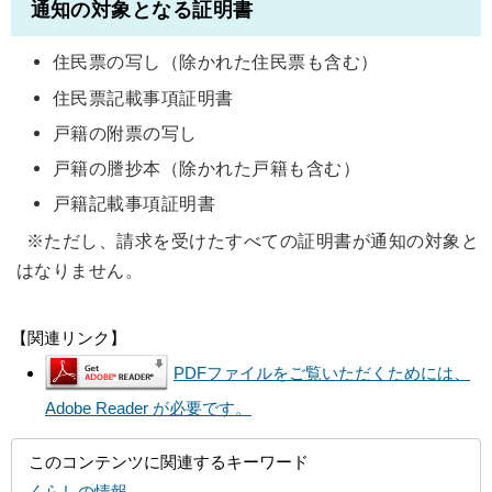
通知の対象となる証明書
住民票の写し（除かれた住民票も含む）
住民票記載事項証明書
戸籍の附票の写し
戸籍の謄抄本（除かれた戸籍も含む）
戸籍記載事項証明書
※ただし、請求を受けたすべての証明書が通知の対象と
はなりません。
【関連リンク】
PDFファイルをご覧いただくためには、
Adobe Reader が必要です。
このコンテンツに関連するキーワード
くらしの情報