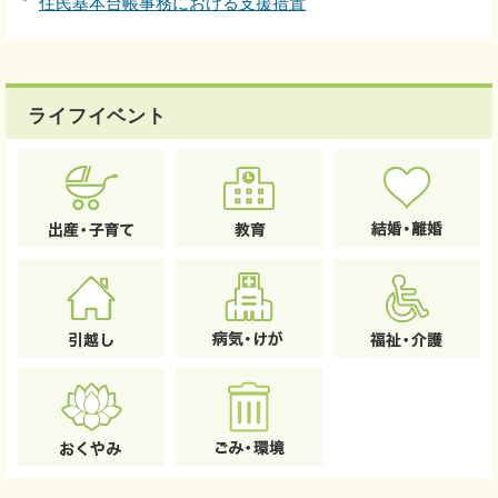
住民基本台帳事務における支援措置
ライフイベント