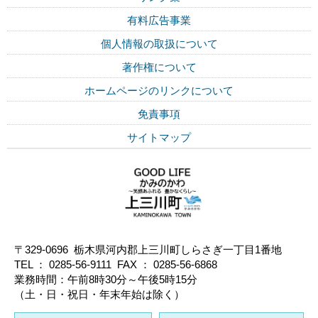
有料広告事業
個人情報の取扱について
著作権について
ホームページのリンクについて
免責事項
サイトマップ
〒329-0696 栃木県河内郡上三川町しらさぎ一丁目1番地
TEL ： 0285-56-9111 FAX ： 0285-56-6868
業務時間：午前8時30分～午後5時15分
（土・日・祝日・年末年始は除く）