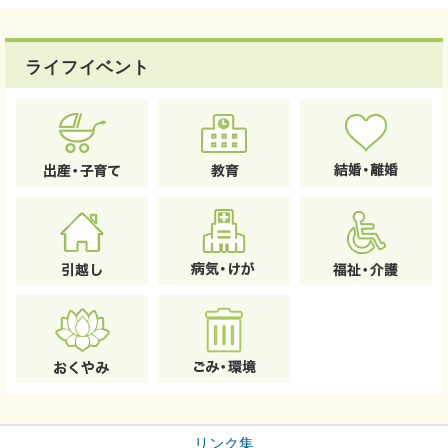
ライフイベント
リンク集