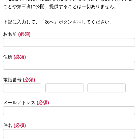
ことや第三者に公開、提供することは一切ありません。
下記に入力して、「次へ」ボタンを押してください。
お名前
(必須)
住所
(必須)
電話番号
(必須)
-
-
メールアドレス
(必須)
件名
(必須)