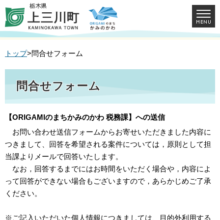
トップ
>問合せフォーム
問合せフォーム
【ORIGAMIのまちかみのかわ 税務課】への送信
お問い合わせ送信フォームからお寄せいただきました内容に
つきまして、回答を希望される案件については，原則として担
当課よりメールで回答いたします。
なお，回答するまでにはお時間をいただく場合や，内容によ
って回答ができない場合もございますので，あらかじめご了承
ください。
※ご記入いただいた個人情報につきましては、目的外利用する