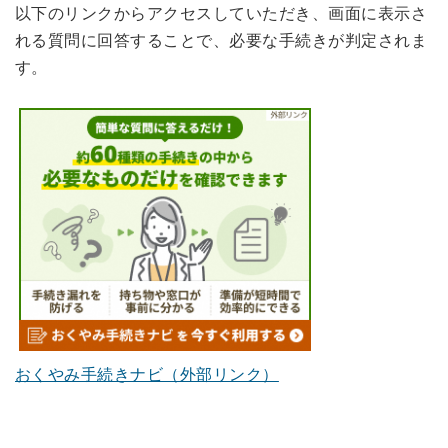
以下のリンクからアクセスしていただき、画面に表示さ
れる質問に回答することで、必要な手続きが判定されま
す。
おくやみ手続きナビ（外部リンク）