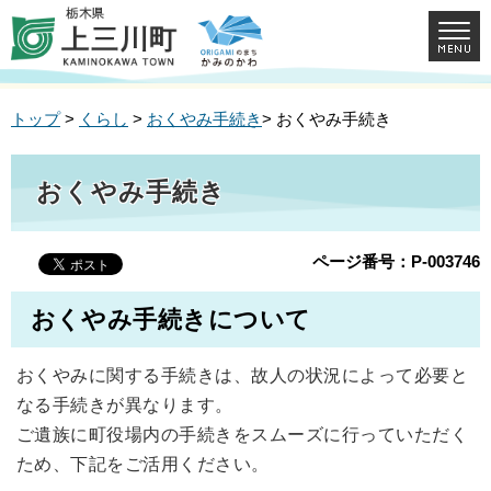
トップ
>
くらし
>
おくやみ手続き
> おくやみ手続き
おくやみ手続き
ページ番号：P-003746
おくやみ手続きについて
おくやみに関する手続きは、故人の状況によって必要と
なる手続きが異なります。
ご遺族に町役場内の手続きをスムーズに行っていただく
ため、下記をご活用ください。