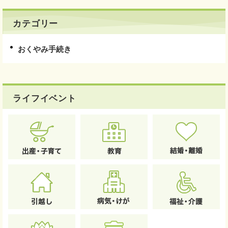
カテゴリー
おくやみ手続き
ライフイベント