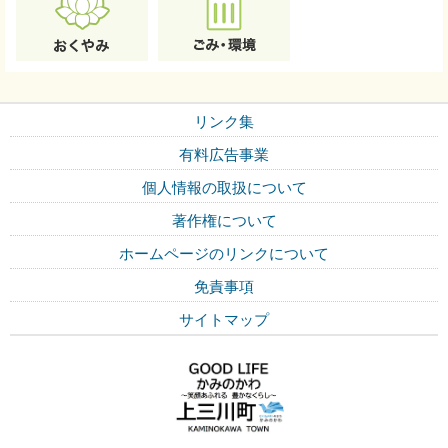
リンク集
有料広告事業
個人情報の取扱について
著作権について
ホームページのリンクについて
免責事項
サイトマップ