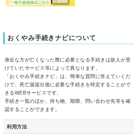
おくやみ手続きナビについて
身近な方が亡くなった際に必要となる手続きは故人が受
けていたサービス等によって異なります。
「おくやみ手続きナビ」は、簡単な質問に答えていくだ
けで、死亡届提出後に必要な手続きを特定することがで
きるWEBサービスです。
手続き一覧のほか、持ち物、期限、問い合わせ先等を確
認することができます。
利用方法